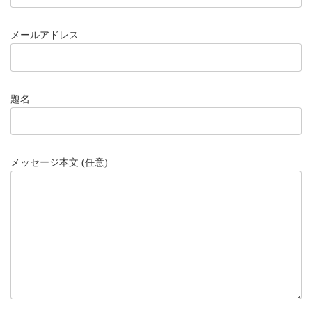
メールアドレス
題名
メッセージ本文 (任意)