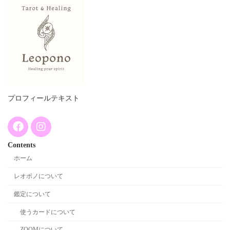
プロフィールテキスト
Contents
ホーム
レオポノについて
鑑定について
使うカードについて
ZOOMについて